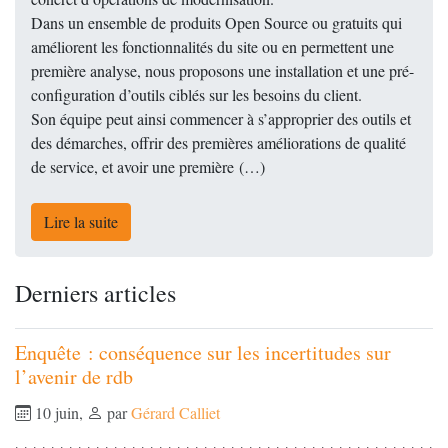
Dans un ensemble de produits Open Source ou gratuits qui
améliorent les fonctionnalités du site ou en permettent une
première analyse, nous proposons une installation et une pré-
configuration d’outils ciblés sur les besoins du client.
Son équipe peut ainsi commencer à s’approprier des outils et
des démarches, offrir des premières améliorations de qualité
de service, et avoir une première (…)
Lire la suite
Derniers articles
Enquête : conséquence sur les incertitudes sur
l’avenir de rdb
10 juin
,
par
Gérard Calliet