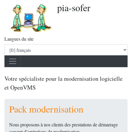
pia-sofer
Langues du site
Votre spécialiste pour la modernisation logicielle
et OpenVMS
Pack modernisation
Nous proposons à nos clients des prestations de démarrage
concret d’opérations de modernisation.