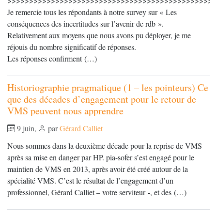
>>>>>>>>>>>>>>>>>>>>>>>>>>>>>>>>>>>>>>>>>>>>>>>>
Je remercie tous les répondants à notre survey sur « Les
conséquences des incertitudes sur l’avenir de rdb ».
Relativement aux moyens que nous avons pu déployer, je me
réjouis du nombre significatif de réponses.
Les réponses confirment (…)
Historiographie pragmatique (1 – les pointeurs) Ce
que des décades d’engagement pour le retour de
VMS peuvent nous apprendre
9 juin
,
par
Gérard Calliet
Nous sommes dans la deuxième décade pour la reprise de VMS
après sa mise en danger par HP. pia-sofer s’est engagé pour le
maintien de VMS en 2013, après avoir été créé autour de la
spécialité VMS. C’est le résultat de l’engagement d’un
professionnel, Gérard Calliet – votre serviteur -, et des (…)