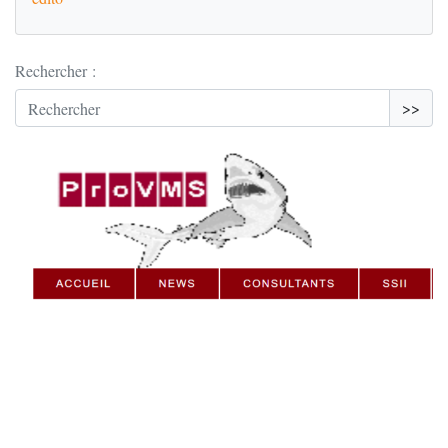
Rechercher :
>>