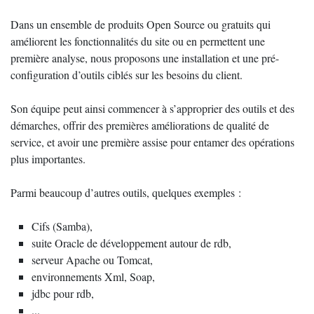
Dans un ensemble de produits Open Source ou gratuits qui
améliorent les fonctionnalités du site ou en permettent une
première analyse, nous proposons une installation et une pré-
configuration d’outils ciblés sur les besoins du client.
Son équipe peut ainsi commencer à s’approprier des outils et des
démarches, offrir des premières améliorations de qualité de
service, et avoir une première assise pour entamer des opérations
plus importantes.
Parmi beaucoup d’autres outils, quelques exemples :
Cifs (Samba),
suite Oracle de développement autour de rdb,
serveur Apache ou Tomcat,
environnements Xml, Soap,
jdbc pour rdb,
...