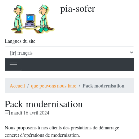
pia-sofer
Langues du site
Pack modernisation
Accueil
que pouvons nous faire
Pack modernisation
mardi 16 avril 2024
Nous proposons à nos clients des prestations de démarrage
concret d’opérations de modernisation.