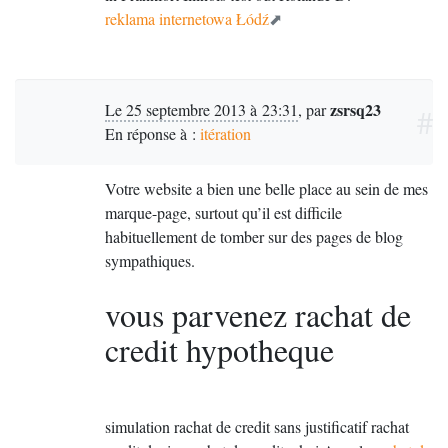
reklama internetowa Łódź
zsrsq23
Le 25 septembre 2013 à 23:31
,
par
#
En réponse à :
itération
Votre website a bien une belle place au sein de mes
marque-page, surtout qu’il est difficile
habituellement de tomber sur des pages de blog
sympathiques.
vous parvenez rachat de
credit hypotheque
simulation rachat de credit sans justificatif rachat