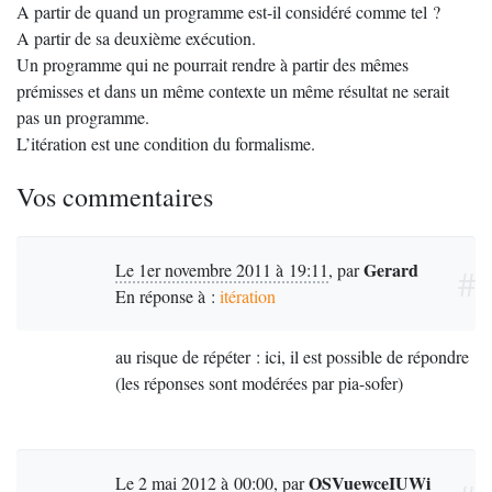
A partir de quand un programme est-il considéré comme tel ?
A partir de sa deuxième exécution.
Un programme qui ne pourrait rendre à partir des mêmes
prémisses et dans un même contexte un même résultat ne serait
pas un programme.
L’itération est une condition du formalisme.
Vos commentaires
Gerard
Le 1er novembre 2011 à 19:11
,
par
#
En réponse à :
itération
au risque de répéter : ici, il est possible de répondre
(les réponses sont modérées par pia-sofer)
OSVuewceIUWi
Le 2 mai 2012 à 00:00
,
par