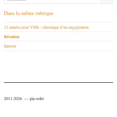
Dans la même rubrique
12 années pour VMS : chronique d’un engagement
Itération
Innover
2011-2026 — pia-sofer