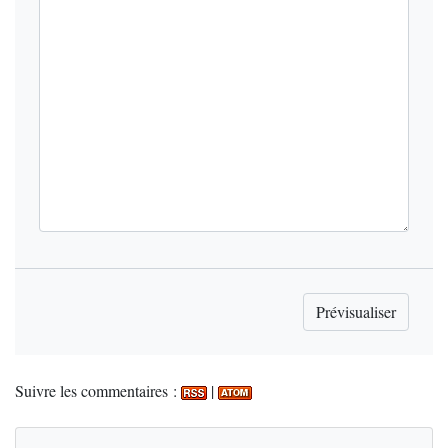
Suivre les commentaires :
|