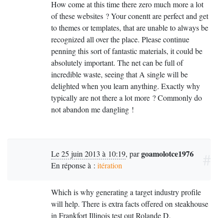
How come at this time there zero much more a lot
of these websites ? Your conentt are perfect and get
to themes or templates, that are unable to always be
recognized all over the place. Please continue
penning this sort of fantastic materials, it could be
absolutely important. The net can be full of
incredible waste, seeing that A single will be
delighted when you learn anything. Exactly why
typically are not there a lot more ? Commonly do
not abandon me dangling !
goamolotce1976
Le 25 juin 2013 à 10:19
,
par
#
En réponse à :
itération
Which is why generating a target industry profile
will help. There is extra facts offered on steakhouse
in Frankfort Illinois test out Rolande D.