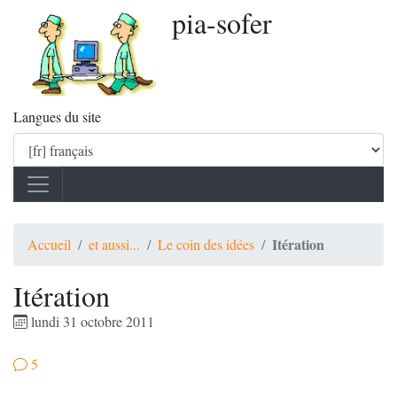
pia-sofer
Langues du site
Itération
Accueil
et aussi...
Le coin des idées
Itération
lundi 31 octobre 2011
5