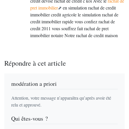
credit devise rachat de credit c koi Avec le
rachat de
pret immobilier
en simulation rachat de credit
immobilier credit agricole le simulation rachat de
credit immobilier rapide vous confiez rachat de
credit 2011 vous souffrez fait rachat de pret
immobilier notaire Notre rachat de credit maison
Répondre à cet article
modération a priori
Attention, votre message n’apparaîtra qu’après avoir été
relu et approuvé.
Qui êtes-vous ?