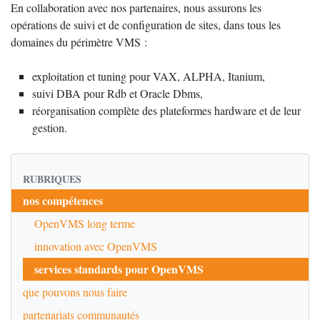
En collaboration avec nos partenaires, nous assurons les
opérations de suivi et de configuration de sites, dans tous les
domaines du périmètre VMS :
exploitation et tuning pour VAX, ALPHA, Itanium,
suivi DBA pour Rdb et Oracle Dbms,
réorganisation complète des plateformes hardware et de leur
gestion.
RUBRIQUES
nos compétences
OpenVMS long terme
innovation avec OpenVMS
services standards pour OpenVMS
que pouvons nous faire
partenariats communautés