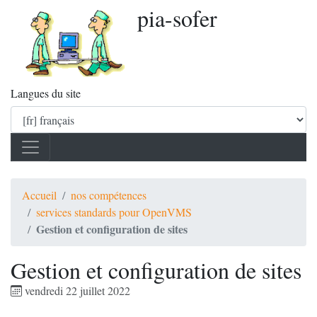
pia-sofer
Langues du site
Accueil
nos compétences
services standards pour OpenVMS
Gestion et configuration de sites
Gestion et configuration de sites
vendredi 22 juillet 2022